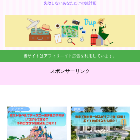
失敗しないあなただけの旅計画
当サイトはアフィリエイト広告を利用しています。
スポンサーリンク
ディズニー
関東