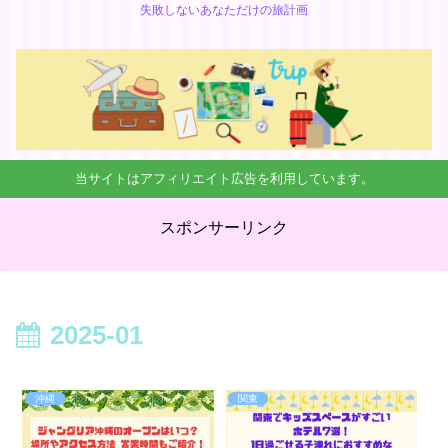
失敗しないあなただけの旅計画
当サイトはアフィリエイト広告を利用しています。
スポンサーリンク
2025-01
沖縄
関東