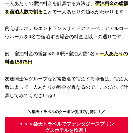
一人あたりの宿泊料金を計算する方法は、
宿泊料金の総額
を宿泊人数で割る
ことで一人あたりの値段がわかります。
例えば…ホテルエントランスサイドのスーペリアアルコー
ヴルームを4名で宿泊する場合の料金は以下の通りです。
例：宿泊料金の総額63500円÷宿泊人数4名＝
一人あたりの
料金15875円
友達同士やグループなど複数名で宿泊する場合は、宿泊人
数によって一人あたりの料金が異なるので、この方法で計
算してみてくださいね！
＼楽天トラベルのクーポン併用でお特に！／
＞＞＞楽天トラベルでファンタジースプリン
グスホテルを検索！