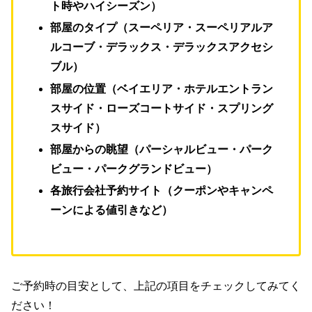
ト時やハイシーズン）
部屋のタイプ（スーペリア・スーペリアルア
ルコーブ・デラックス・デラックスアクセシ
ブル）
部屋の位置（ベイエリア・ホテルエントラン
スサイド・ローズコートサイド・スプリング
スサイド）
部屋からの眺望（パーシャルビュー・パーク
ビュー・パークグランドビュー）
各旅行会社予約サイト（クーポンやキャンペ
ーンによる値引きなど）
ご予約時の目安として、上記の項目をチェックしてみてく
ださい！