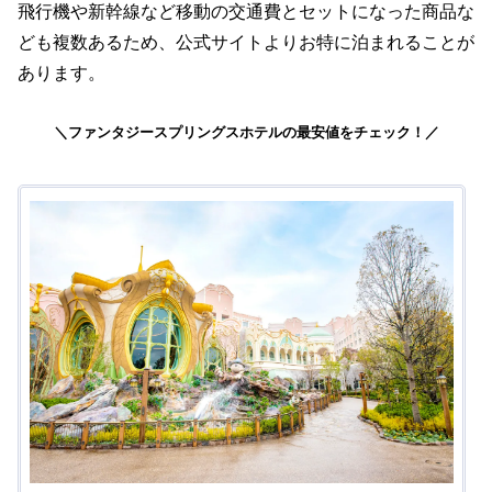
飛行機や新幹線など移動の交通費とセットになった商品な
ども複数あるため、公式サイトよりお特に泊まれることが
あります。
＼ファンタジースプリングスホテルの最安値をチェック！／