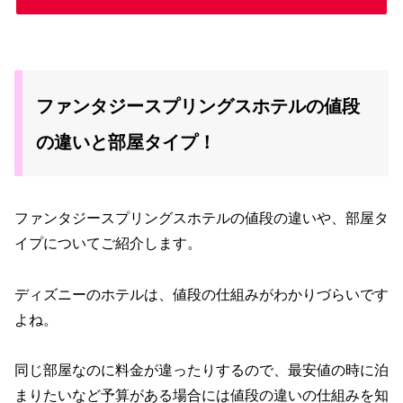
ファンタジースプリングスホテルの値段
の違いと部屋タイプ！
ファンタジースプリングスホテルの値段の違いや、部屋タ
イプについてご紹介します。
ディズニーのホテルは、値段の仕組みがわかりづらいです
よね。
同じ部屋なのに料金が違ったりするので、最安値の時に泊
まりたいなど予算がある場合には値段の違いの仕組みを知