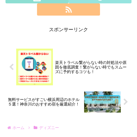
スポンサーリンク
楽天トラベル繋がらない時の対処法や原
因を徹底調査！繋がらない時でもスムー
ズに予約するコツも！
無料サービスがすごい横浜周辺のホテル
５選！神奈川のおすすめ宿を厳選紹介！
ホーム
ディズニー