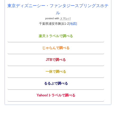
東京ディズニーシー・ファンタジースプリングスホテ
ル
posted with
トマレバ
千葉県浦安市舞浜1-2
[地図]
楽天トラベルで調べる
じゃらんで調べる
JTBで調べる
一休で調べる
るるぶで調べる
Yahoo!トラベルで調べる