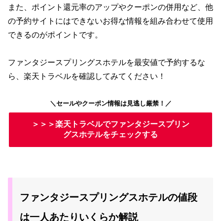
また、ポイント還元率のアップやクーポンの併用など、
他
の予約サイトにはできない
お得な情報を組み合わせて使用
できるのがポイントです。
ファンタジースプリングスホテルを最安値で予約するな
ら、楽天トラベルを確認してみてください！
＼セールやクーポン情報は見逃し厳禁！／
＞＞＞楽天トラベルでファンタジースプリン
グスホテルをチェックする
ファンタジースプリングスホテルの値段
は一人あたりいくらか解説