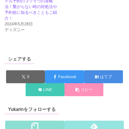
テル予約のコツ５つの攻略
法！繋がらない時の対処法や
予約前に知るべきこともご紹
介！
2024年5月28日
ディズニー
シェアする
X
Facebook
はてブ
LINE
コピー
Yukarinをフォローする