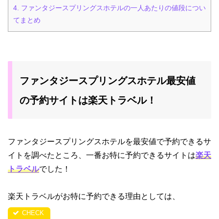
4.
ファンタジースプリングスホテルの一人あたりの値段につい
てまとめ
ファンタジースプリングスホテル最安値
の予約サイトは楽天トラベル！
ファンタジースプリングスホテルを最安値で予約できるサ
イトを調べたところ、一番お特に予約できるサイトは
楽天
トラベル
でした！
楽天トラベルがお特に予約できる理由としては、