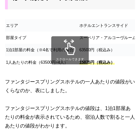
エリア
ホテルエントランスサイド
部屋タイプ
スーペリア・アルコーヴルーム
1泊1部屋の料金（※4名で利用の場合）
63500円（税込み）
スクロールできます
1人あたりの料金（63500円÷4人）
15875円（税込み）
ファンタジースプリングスホテルの
一人あたりの値段がい
くらなのか、表にしました。
ファンタジースプリングスホテルの値段は、1泊1部屋あ
たりの料金が表示されているため、宿泊人数で割ると一人
あたりの値段がわかります。