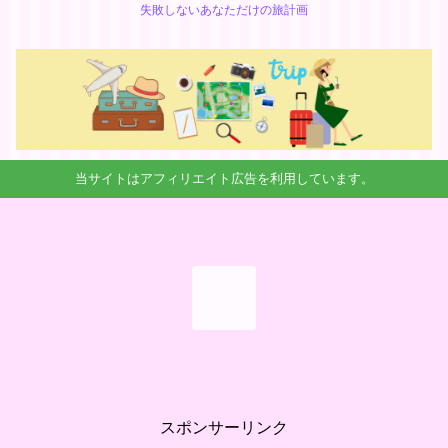
失敗しないあなただけの旅計画
当サイトはアフィリエイト広告を利用しています。
スポンサーリンク