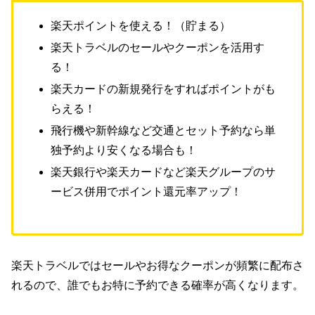
楽天ポイントを使える！（貯まる）
楽天トラベルのセールやクーポンを活用す
る！
楽天カードの新規発行をすればポイントがも
らえる！
飛行機や新幹線など交通とセット予約なら単
独予約より安くなる場合も！
楽天銀行や楽天カードなど楽天グループのサ
ービス併用でポイント還元率アップ！
楽天トラベルではセールやお得なクーポンが頻繁に配布さ
れるので、誰でもお特に予約できる確率が高くなります。