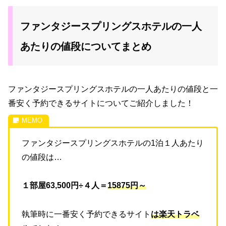
ファンタジースプリングスホテルの一人
あたりの値段についてまとめ
ファンタジースプリングスホテル
の一人あたりの値段と一
番安く予約できるサイトについてご紹介しました！
ファンタジースプリングスホテルの1泊１人あたり
の値段は…
１部屋63,500円÷４人＝
15875円～
執筆時に一番安く予約できるサイト
は楽天トラベ