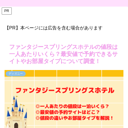
PR
【PR】本ページには広告を含む場合があります
ファンタジースプリングスホテルの値段は
一人あたりいくら？最安値で予約できるサ
イトやお部屋タイプについて調査！
ディズニー