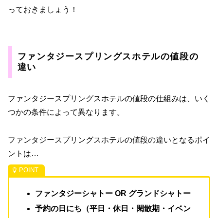
っておきましょう！
ファンタジースプリングスホテルの値段の
違い
ファンタジースプリングスホテルの値段の仕組みは、いく
つかの条件によって異なります。
ファンタジースプリングスホテルの値段の違いとなるポイ
ントは…
ファンタジーシャトー OR グランドシャトー
予約の日にち（平日・休日・閑散期・イベン