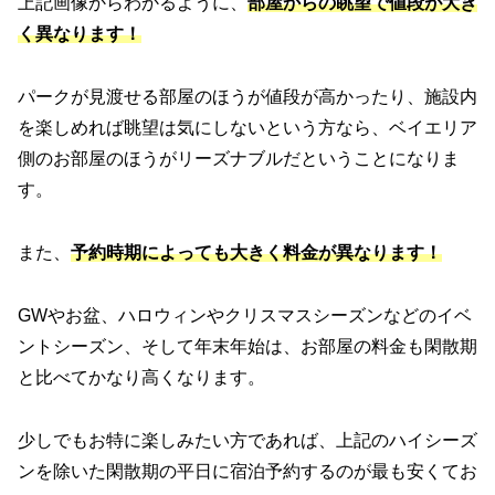
上記画像からわかるように、
部屋からの眺望で値段が大き
く異なります！
パークが見渡せる部屋のほうが値段が高かったり、施設内
を楽しめれば眺望は気にしないという方なら、ベイエリア
側のお部屋のほうがリーズナブルだということになりま
す。
また、
予約時期によっても大きく料金が異なります！
GWやお盆、ハロウィンやクリスマスシーズンなどのイベ
ントシーズン、そして年末年始は、お部屋の料金も閑散期
と比べてかなり高くなります。
少しでもお特に楽しみたい方であれば、上記のハイシーズ
ンを除いた閑散期の平日に宿泊予約するのが最も安くてお