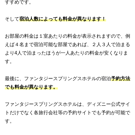
すすめです。
そして
宿泊人数によっても料金が異なります！
お部屋の料金は１室あたりの料金が表示されますので、例
えば４名まで宿泊可能な部屋であれば、２人３人で泊まる
より4人で泊まったほうが一人あたりの料金が安くなりま
す。
最後に、ファンタジースプリングスホテルの宿泊
予約方法
でも料金が異なります。
ファンタジースプリングスホテルは、ディズニー公式サイ
トだけでなく各旅行会社等の予約サイトでも予約が可能で
す。