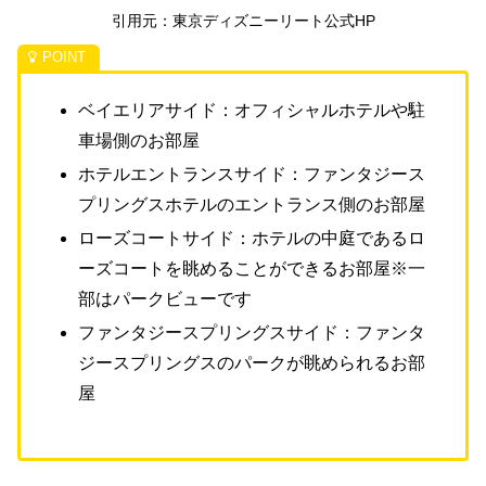
引用元：東京ディズニーリート公式HP
ベイエリアサイド：オフィシャルホテルや駐
車場側のお部屋
ホテルエントランスサイド：ファンタジース
プリングスホテルのエントランス側のお部屋
ローズコートサイド：ホテルの中庭であるロ
ーズコートを眺めることができるお部屋※一
部はパークビューです
ファンタジースプリングスサイド：
ファンタ
ジースプリングスのパークが眺められるお部
屋