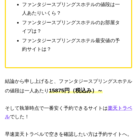
ファンタジースプリングスホテルの値段は一
人あたりいくら？
ファンタジースプリングスホテルのお部屋タ
イプは？
ファンタジースプリングスホテル最安値の予
約サイトは？
結論から申し上げると、ファンタジースプリングスホテル
15875円（税込み）～
の値段は一人あたり
そして執筆時点で一番安く予約できるサイトは
楽天トラベ
ル
でした！
早速楽天トラベルで空きを確認したい方は予約サイトへ。