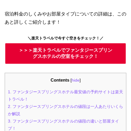
宿泊料金のしくみやお部屋タイプについての詳細は、この
あと詳しくご紹介します！
＼楽天トラベルで今すぐ空きをチェック！／
＞＞＞楽天トラベルでファンタジースプリン
グスホテルの空室をチェック！
Contents
[
hide
]
1.
ファンタジースプリングスホテル最安値の予約サイトは楽天
トラベル！
2.
ファンタジースプリングスホテルの値段は一人あたりいくら
か解説
3.
ファンタジースプリングスホテルの値段の違いと部屋タイ
プ！