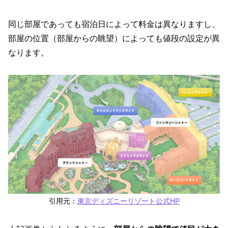
同じ部屋であっても宿泊日によって料金は異なりますし、
部屋の位置（部屋からの眺望）によっても値段の設定が異
なります。
引用元：
東京ディズニーリゾート公式HP