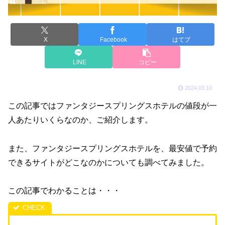
X
Facebook
はてブ
LINE
コピー
2024.03.10
この記事では
ファンタジースプリングスホテル
の値段が一
人あたりいくらなのか、ご紹介します。
また、ファンタジースプリングスホテルを、最安値で予約
できるサイトがどこなのかについても調べてみました。
この記事でわかることは・・・