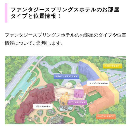
ファンタジースプリングスホテルのお部屋
タイプと位置情報！
ファンタジースプリングスホテルのお部屋のタイプや位置
情報についてご説明します。