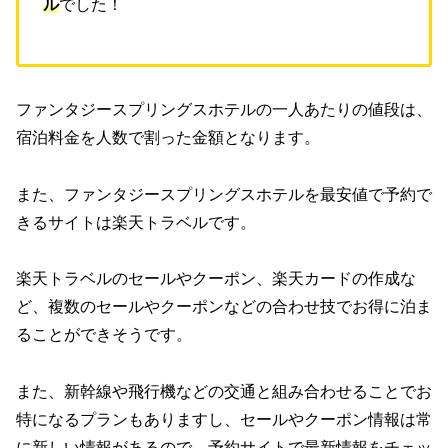
ル
でした！
ファンタジースプリングスホテルの一人あたりの値段は、
宿泊料金を人数で割った金額となります。
また、ファンタジースプリングスホテルを最安値で予約で
きるサイトは楽天トラベルです。
楽天トラベルのセールやクーポン、楽天カードの作成な
ど、複数のセールやクーポンなどの合わせ技でお得に泊ま
ることができそうです。
また、新幹線や飛行機などの交通と組み合わせることでお
特になるプランもありますし、セールやクーポン情報は常
に新しい情報があるので、予約サイトで最新情報をチェッ