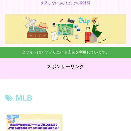
失敗しないあなただけの旅計画
当サイトはアフィリエイト広告を利用しています。
スポンサーリンク
MLB
海外