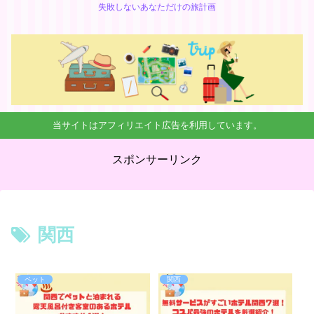
失敗しないあなただけの旅計画
当サイトはアフィリエイト広告を利用しています。
スポンサーリンク
関西
ペット
関西