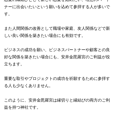
ナーに出会いたいという願いを込めて参拝する人が多いで
す。
また人間関係の改善として
職場や家庭、友人関係などで新
しい良い関係を築きたい場合にも有効です。
ビジネスの成功を願い、ビジネスパートナーや顧客との良
好な関係を築きたい場合にも、安井金毘羅宮のご利益が役
立ちます。
重要な取引やプロジェクトの成功を祈願するために参拝す
る人も少なくありません。
このように、安井金毘羅宮は縁切りと縁結びの両方のご利
益を持つ神社です。