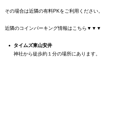
その場合は近隣の有料PKをご利用ください。
近隣のコインパーキング情報はこちら▼▼▼
タイムズ東山安井
神社から徒歩約１分の場所にあります。