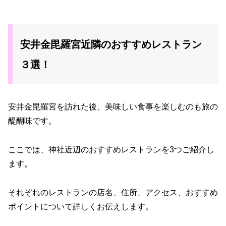
安井金毘羅宮近隣のおすすめレストラン
３選！
安井金毘羅宮を訪れた後、美味しい食事を楽しむのも旅の
醍醐味です。
ここでは、神社近辺のおすすめレストランを3つご紹介し
ます。
それぞれのレストランの店名、住所、アクセス、おすすめ
ポイントについて詳しくお伝えします。