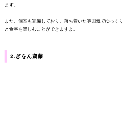
ます。
また、個室も完備しており、落ち着いた雰囲気でゆっくり
と食事を楽しむことができますよ。
2.ぎをん齋藤