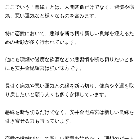
ここでいう「悪縁」とは、人間関係だけでなく、習慣や病
気、悪い運気など様々なものを含みます。
特に恋愛において、悪縁を断ち切り新しい良縁を迎えるた
めの祈願が多く行われています。
他にも
喫煙や過度な飲酒などの悪習慣を断ち切りたいとき
にも安井金毘羅宮は強い味方です。
長引く病気や悪い運気との縁を断ち切り、健康や幸運を取
り戻したいと願う人々も多く参拝しています。
悪縁を断ち切るだけでなく、安井金毘羅宮は新しい良縁を
引き寄せる力も持っています。
恋愛の縁結びとして新しい恋愛を始めたい、理想のパート