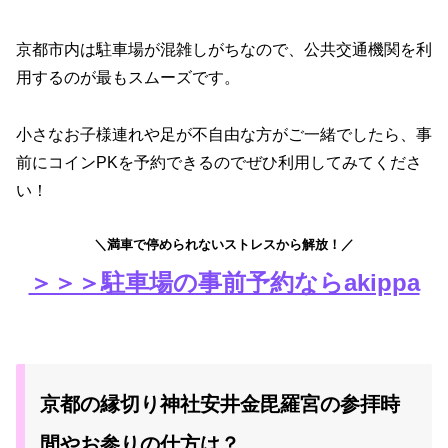
京都市内は駐車場が混雑しがちなので、公共交通機関を利
用するのが最もスムーズです。
小さなお子様連れや足が不自由な方がご一緒でしたら、事
前にコインPKを予約できるのでぜひ利用してみてくださ
い！
＼満車で停められないストレスから解放！／
＞＞＞駐車場の事前予約ならakippa
京都の縁切り神社安井金毘羅宮の参拝時
間やお参りの仕方は？