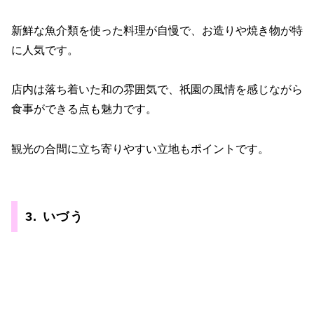
新鮮な魚介類を使った料理が自慢で、お造りや焼き物が特
に人気です。
店内は落ち着いた和の雰囲気で、祇園の風情を感じながら
食事ができる点も魅力です。
観光の合間に立ち寄りやすい立地もポイントです。
3. いづう