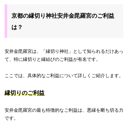
京都の縁切り神社安井金毘羅宮のご利益
は？
安井金毘羅宮は、「縁切り神社」として知られるだけあっ
て、特に縁切りと縁結びのご利益が有名です。
ここでは、具体的なご利益について詳しくご紹介します。
縁切りのご利益
安井金毘羅宮の最も特徴的なご利益は、悪縁を断ち切る力
です。