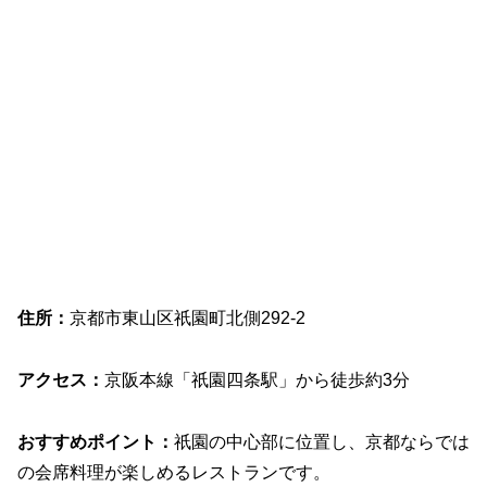
住所：
京都市東山区祇園町北側292-2
アクセス：
京阪本線「祇園四条駅」から徒歩約3分
おすすめポイント：
祇園の中心部に位置し、京都ならでは
の会席料理が楽しめるレストランです。