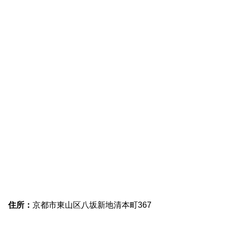
住所：
京都市東山区八坂新地清本町367