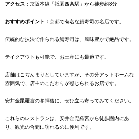
アクセス：
京阪本線「祇園四条駅」から徒歩約8分
おすすめポイント：
京都で有名な鯖寿司の名店です。
伝統的な技法で作られる鯖寿司は、風味豊かで絶品です。
テイクアウトも可能で、お土産にも最適です。
店舗はこぢんまりとしていますが、その分アットホームな
雰囲気で、店主のこだわりが感じられるお店です。
安井金毘羅宮の参拝後に、ぜひ立ち寄ってみてください。
これらのレストランは、安井金毘羅宮から徒歩圏内にあ
り、観光の合間に訪れるのに便利です。