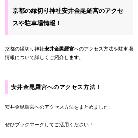
京都の縁切り神社安井金毘羅宮のアクセ
スや駐車場情報！
京都の縁切り神社
安井金毘羅宮
へのアクセス方法や駐車場
情報について詳しくご紹介します。
安井金毘羅宮へのアクセス方法！
安井金毘羅宮へのアクセス方法をまとめました。
ぜひブックマークしてご活用ください！