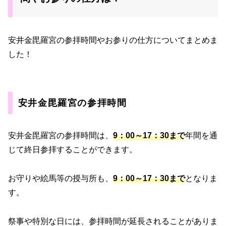
安井金毘羅宮の参拝時間やお参りの仕方についてまとめま
した！
安井金毘羅宮の参拝時間
安井金毘羅宮の参拝時間は、
9：00～17：30まで
年間を通
じて終日参拝することができます。
お守りや絵馬等の授与所も、
9：00～17：30まで
となりま
す。
祭事や特別な日には、参拝時間が延長されることがありま