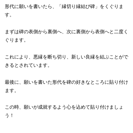
形代に願いを書いたら、「縁切り縁結び碑」をくぐりま
す。
まずは碑の表側から裏側へ、次に裏側から表側へと二度く
ぐります。
これにより、悪縁を断ち切り、新しい良縁を結ぶことがで
きるとされています。
最後に、願いを書いた形代を碑の好きなところに貼り付け
ます。
この時、願いが成就するよう心を込めて貼り付けましょ
う！