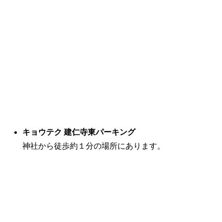
キョウテク 建仁寺東パーキング
神社から徒歩約１分の場所にあります。