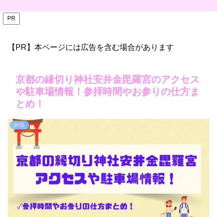
PR
【PR】本ページには広告を含む場合があります
京都の縁切り神社安井金毘羅宮のアクセス
や駐車場情報！参拝時間やお参りの仕方ま
とめ！
関西