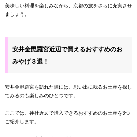
美味しい料理を楽しみながら、京都の旅をさらに充実させ
ましょう。
安井金毘羅宮近辺で買えるおすすめのお
みやげ３選！
安井金毘羅宮を訪れた際には、思い出に残るお土産を探し
てみるのも楽しみのひとつです。
ここでは、神社近辺で購入できるおすすめのお土産を3つ
ご紹介します。