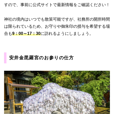
すので、事前に公式サイトで最新情報をご確認ください！
神社の境内はいつでも散策可能ですが、社務所の開所時間
は限られているため、お守りや御朱印の授与を希望する場
合も
9：00～17：30
に訪れるようにしましょう。
安井金毘羅宮のお参りの仕方