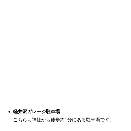
軽井沢ガレージ駐車場
こちらも神社から徒歩約1分にある駐車場です。