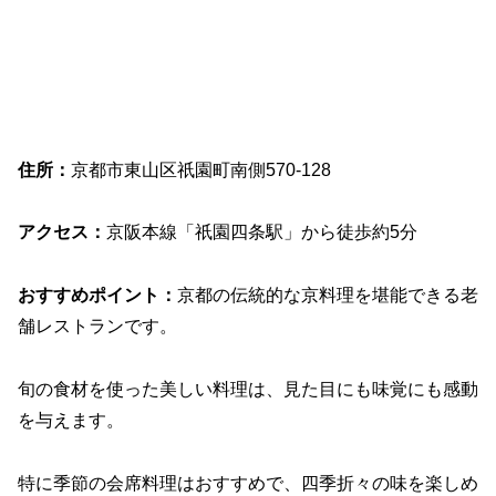
住所：
京都市東山区祇園町南側570-128
アクセス：
京阪本線「祇園四条駅」から徒歩約5分
おすすめポイント：
京都の伝統的な京料理を堪能できる老
舗レストランです。
旬の食材を使った美しい料理は、見た目にも味覚にも感動
を与えます。
特に季節の会席料理はおすすめで、四季折々の味を楽しめ