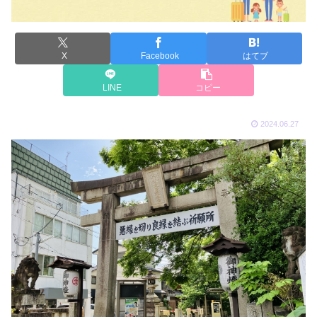
X
Facebook
はてブ
LINE
コピー
2024.06.27