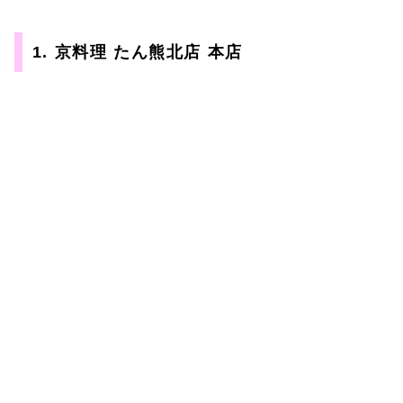
1. 京料理 たん熊北店 本店