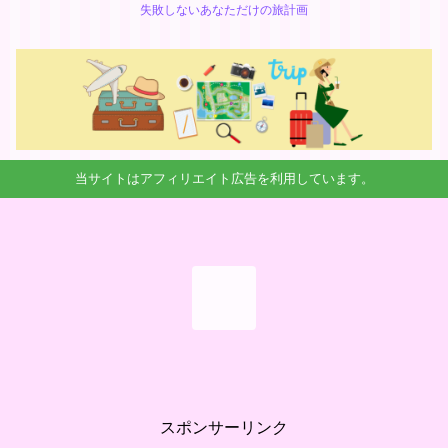
失敗しないあなただけの旅計画
当サイトはアフィリエイト広告を利用しています。
スポンサーリンク