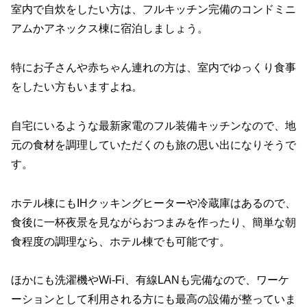
室内で自炊をしたい方は、フルキッチン完備のコンドミニ
アムかアネックス棟に宿泊しましょう。
特にお子さんや赤ちゃん連れの方は、室内でゆっくり食事
をしたい方もいますよね。
自宅にいるような最新家電のフル装備キッチンなので、地
元の食材を調理していただくのも旅の思い出になりそうで
す。
ホテル棟にもIHクッキングヒーターや冷蔵庫はあるので、
食後に一杯夜景を見ながらおつまみを作ったり、簡単な朝
食程度の調理なら、ホテル棟でも可能です。
ほかにも洗濯機やWi-Fi、有線LANも完備なので、ワーケ
ーションとして利用される方にも最高の設備が整っていま