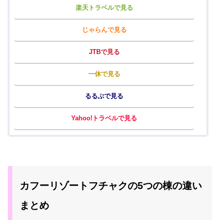
楽天トラベルで見る
じゃらんで見る
JTBで見る
一休で見る
るるぶで見る
Yahoo!トラベルで見る
カフーリゾートフチャクの5つの棟の違い
まとめ