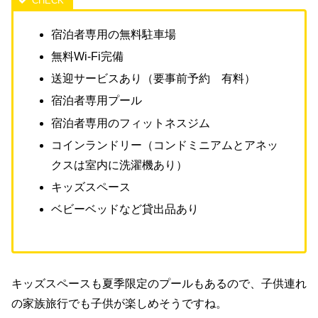
宿泊者専用の無料駐車場
無料Wi-Fi完備
送迎サービスあり（要事前予約 有料）
宿泊者専用プール
宿泊者専用のフィットネスジム
コインランドリー（コンドミニアムとアネッ
クスは室内に洗濯機あり）
キッズスペース
ベビーベッドなど貸出品あり
キッズスペースも夏季限定のプールもあるので、子供連れ
の家族旅行でも子供が楽しめそうですね。