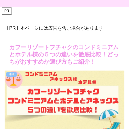
PR
【PR】本ページには広告を含む場合があります
カフーリゾートフチャクのコンドミニアム
とホテル棟の５つの違いを徹底比較！どっ
ちがおすすめか選び方もご紹介！
沖縄