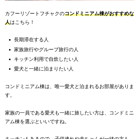
カフーリゾートフチャクの
コンドミニアム棟がおすすめな
人
はこちら！
長期滞在する人
家族旅行やグループ旅行の人
キッチン利用で自炊したい人
愛犬と一緒に泊まりたい人
コンドミニアム棟は、唯一愛犬と泊まれるお部屋がありま
す。
家族の一員である愛犬も一緒に旅したい方は、コンドミニ
アム棟を選ぶといいですね。
キッチンもあるので、子供連れや赤ちゃんが一緒の方も、