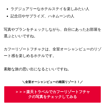
ラグジュアリーなホテルステイを楽しみたい人
記念日やサプライズ、ハネムーンの人
写真やプランをチェックしながら、自分にあったお部屋を
選ぶといいですね。
カフーリゾートフチャクは、全室オーシャンビューのリゾ
ート感を楽しめるホテルです。
素敵な旅の思い出になるといいですね。
＼全室オーシャンビューの南国リゾート！／
＞＞＞楽天トラベルでカフーリゾートフチャ
クの写真をチェックしてみる