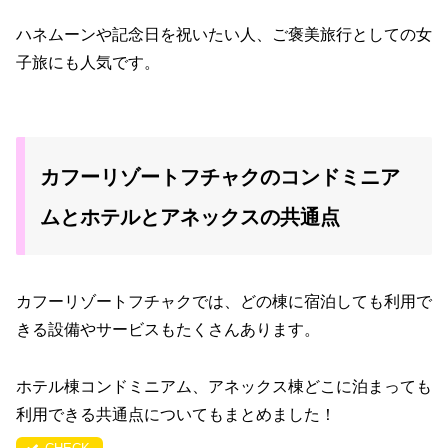
ハネムーンや記念日を祝いたい人、ご褒美旅行としての女
子旅にも人気です。
カフーリゾートフチャクのコンドミニア
ムとホテルとアネックスの共通点
カフーリゾートフチャクでは、どの棟に宿泊しても利用で
きる設備やサービスもたくさんあります。
ホテル棟コンドミニアム、アネックス棟どこに泊まっても
利用できる共通点についてもまとめました！