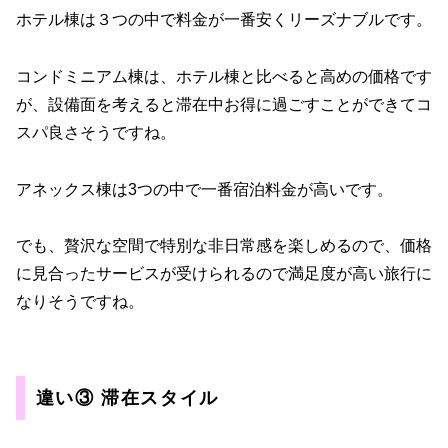
ホテル棟は３つの中で料金が一番安くリーズナブルです。
コンドミニアム棟は、ホテル棟と比べると高めの価格です
が、設備面を考えると滞在中お得に過ごすことができてコ
スパ良さそうですね。
アネックス棟は3つの中で一番宿泊料金が高いです。
でも、贅沢な空間で特別な非日常感を楽しめるので、価格
に見合ったサービスが受けられるので満足度が高い旅行に
なりそうですね。
違い③ 滞在スタイル