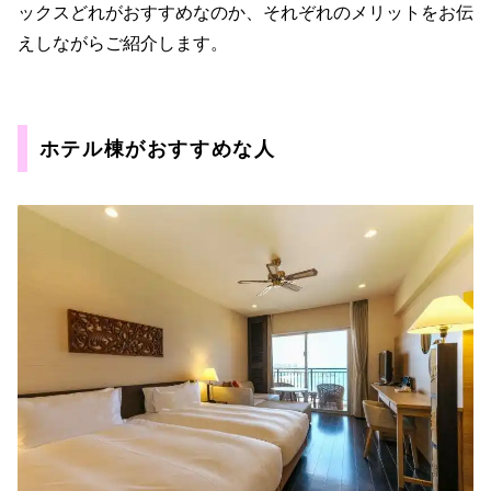
ックスどれがおすすめなのか、それぞれのメリットをお伝
えしながらご紹介します。
ホテル棟がおすすめな人