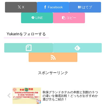
X
Facebook
はてブ
LINE
コピー
Yukarinをフォローする
スポンサーリンク
秋保グランドホテルの本館と別館の５つ
の違いを徹底比較！どっちがおすすめか
選び方もご紹介！