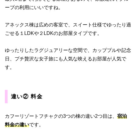
ープの利用にいいですね。
アネックス棟は広めの客室で、スイート仕様でゆったり過
ごせる１LDKや２LDKのお部屋タイプです。
ゆったりしたラグジュアリーな空間で、カッププルや記念
日、プチ贅沢な女子旅にも人気な映えるお部屋が人気で
す。
違い② 料金
カフーリゾートフチャクの3つの棟の違い2つ目は、
宿泊
料金の違い
です。