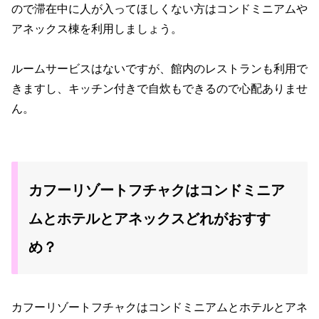
ので滞在中に人が入ってほしくない方はコンドミニアムや
アネックス棟を利用しましょう。
ルームサービスはないですが、館内のレストランも利用で
きますし、キッチン付きで自炊もできるので心配ありませ
ん。
カフーリゾートフチャクはコンドミニア
ムとホテルとアネックスどれがおすす
め？
カフーリゾートフチャクはコンドミニアムとホテルとアネ