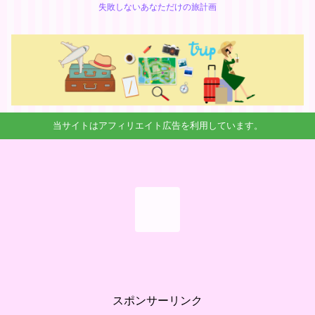
失敗しないあなただけの旅計画
当サイトはアフィリエイト広告を利用しています。
スポンサーリンク