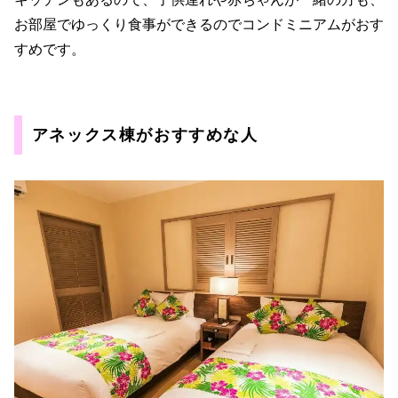
お部屋でゆっくり食事ができるのでコンドミニアムがおす
すめです。
アネックス棟がおすすめな人