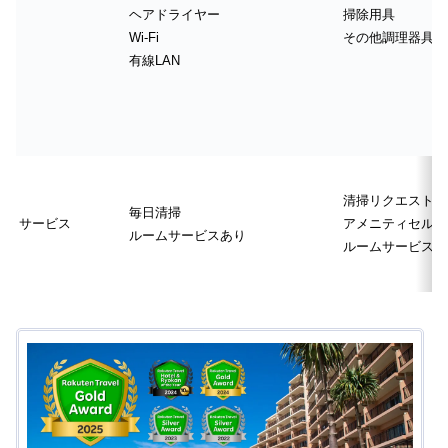
ヘアドライヤー
掃除用具
Wi-Fi
その他調理器具
有線LAN
清掃リクエスト制
毎日清掃
サービス
アメニティセルフ
ルームサービスあり
ルームサービス無