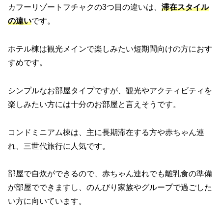
カフーリゾートフチャクの3つ目の違いは、
滞在スタイル
の違い
です。
ホテル棟は観光メインで楽しみたい短期間向けの方におす
すめです。
シンプルなお部屋タイプですが、観光やアクティビティを
楽しみたい方には十分のお部屋と言えそうです。
コンドミニアム棟は、主に長期滞在する方や赤ちゃん連
れ、三世代旅行に人気です。
部屋で自炊ができるので、赤ちゃん連れでも離乳食の準備
が部屋でできますし、のんびり家族やグループで過ごした
い方に向いています。