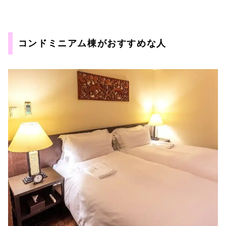
コンドミニアム棟がおすすめな人