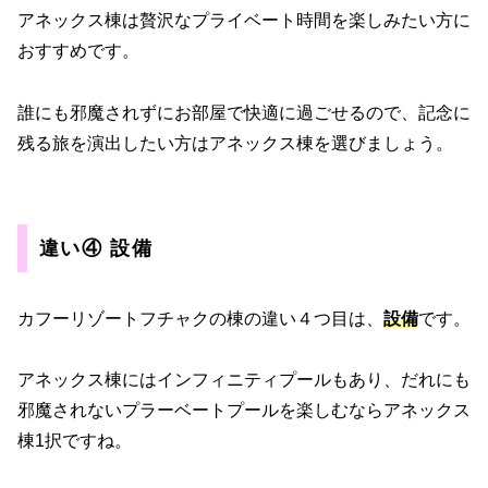
アネックス棟は贅沢なプライベート時間を楽しみたい方に
おすすめです。
誰にも邪魔されずにお部屋で快適に過ごせるので、記念に
残る旅を演出したい方はアネックス棟を選びましょう。
違い④ 設備
カフーリゾートフチャクの棟の違い４つ目は、
設備
です。
アネックス棟にはインフィニティ
プールもあり、だれにも
邪魔されないプラーベートプールを楽しむならアネックス
棟1択ですね。