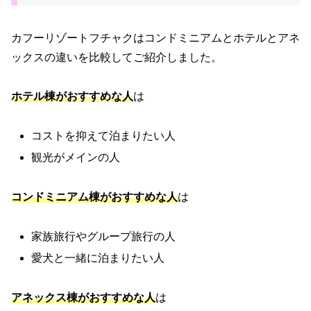
カフーリゾートフチャクはコンドミニアムとホテルとアネ
ックスの違いを比較してご紹介しました。
ホテル棟
がおすすめな人
は
コストを抑えて泊まりたい人
観光がメインの人
コンドミニアム棟
がおすすめな人
は
家族旅行やグループ旅行の人
愛犬と一緒に泊まりたい人
アネックス棟
がおすすめな人
は