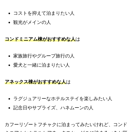
コストを抑えて泊まりたい人
観光がメインの人
コンドミニアム棟
がおすすめな人
は
家族旅行やグループ旅行の人
愛犬と一緒に泊まりたい人
アネックス棟
がおすすめな人
は
ラグジュアリーなホテルステイを楽しみたい人
記念日やサプライズ、ハネムーンの人
カフーリゾートフチャクに泊まってみたいけれど、コンド