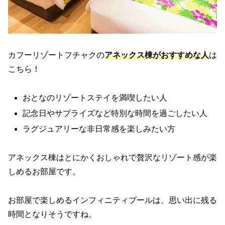
カフーリゾートフチャクの
アネックス棟がおすすめな人
は
こちら！
おとなのリゾートステイを満喫したい人
記念日やサプライズなど特別な時間を過ごしたい人
ラグジュアリーな非日常感を楽しみたい方
アネックス棟はとにかくおしゃれで贅沢なリゾート感が楽
しめるお部屋です。
お部屋で楽しめるインフィニティプールは、思い出に残る
時間となりそうですね。