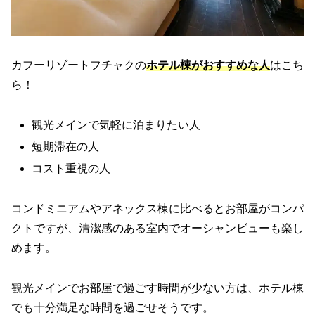
カフーリゾートフチャクの
ホテル棟がおすすめな人
はこち
ら！
観光メインで気軽に泊まりたい人
短期滞在の人
コスト重視の人
コンドミニアムやアネックス棟に比べるとお部屋がコンパ
クトですが、清潔感のある室内でオーシャンビューも楽し
めます。
観光メインでお部屋で過ごす時間が少ない方は、ホテル棟
でも十分満足な時間を過ごせそうです。