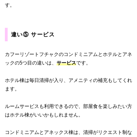
す。
違い⑤ サービス
カフーリゾートフチャクのコンドミニアムとホテルとアネ
ックの5つ目の違いは、
サービス
です。
ホテル棟は毎日清掃が入り、アメニティの補充もしてくれ
ます。
ルームサービスも利用できるので、部屋食を楽しみたい方
はホテル棟がいいかもしれません。
コンドミニアムとアネックス棟は、清掃がリクエスト制な