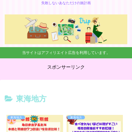
失敗しないあなただけの旅計画
当サイトはアフィリエイト広告を利用しています。
スポンサーリンク
東海地方
東海地方
東海地方